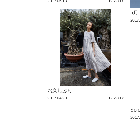
2017.06.13
BEAUTY
2015 / 9
5月
2015 / 8
2017.
2015 / 7
2015 / 6
2015 / 5
2015 / 4
2015 / 3
2015 / 2
お久しぶり。
2015 / 1
2017.04.20
BEAUTY
2014 / 12
Sol
2014 / 11
2017.
2014 / 10
2014 / 9