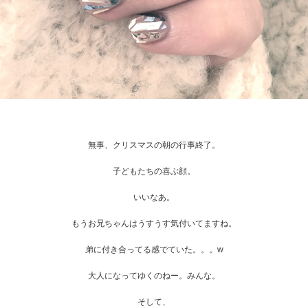
無事、クリスマスの朝の行事終了。
子どもたちの喜ぶ顔。
いいなあ。
もうお兄ちゃんはうすうす気付いてますね。
弟に付き合ってる感でていた。。。w
大人になってゆくのねー。みんな。
そして、