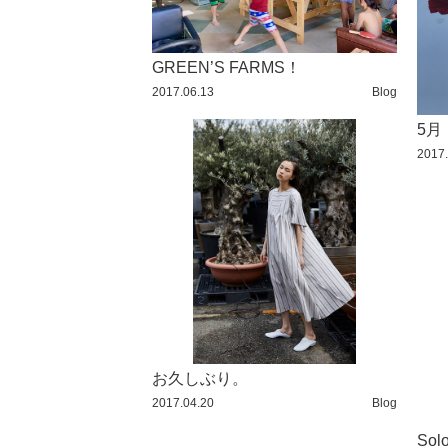
2015 / 11
2015 / 10
GREEN’S FARMS！
2017.06.13
Blog
2015 / 9
5月
2015 / 8
2017.
2015 / 7
2015 / 6
2015 / 5
2015 / 4
2015 / 3
2015 / 2
お久しぶり。
2015 / 1
2017.04.20
Blog
2014 / 12
Sol
2014 / 11