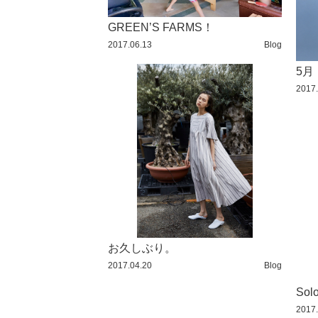
2015 / 10
GREEN’S FARMS！
2017.06.13
Blog
2015 / 9
5月
2015 / 8
2017.
2015 / 7
2015 / 6
2015 / 5
2015 / 4
2015 / 3
2015 / 2
お久しぶり。
2015 / 1
2017.04.20
Blog
2014 / 12
Sol
2014 / 11
2017.