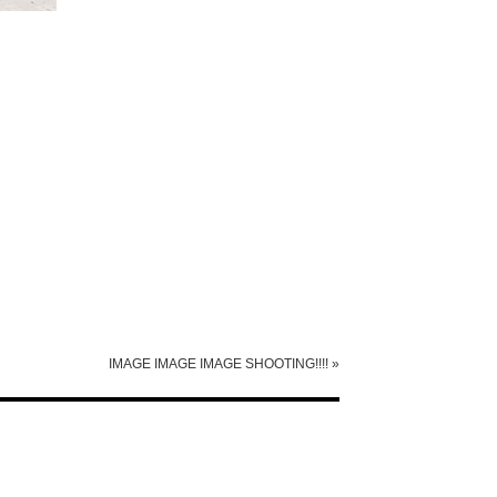
IMAGE IMAGE IMAGE SHOOTING!!!!
»