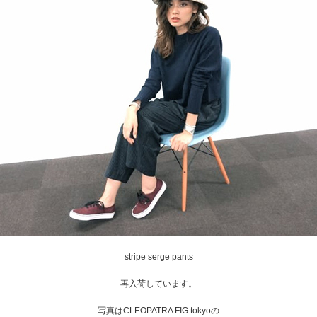
stripe serge pants
再入荷しています。
写真はCLEOPATRA FIG tokyoの