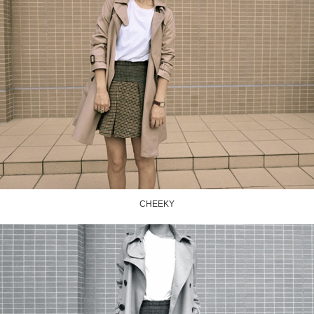
CHEEKY