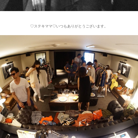
♡ステキママ♡いつもありがとうございます。